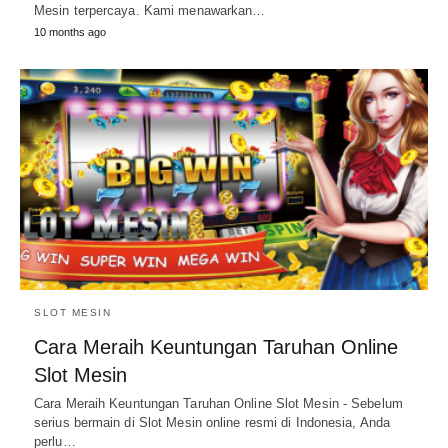
Mesin terpercaya. Kami menawarkan…
10 months ago
SLOT MESIN
Cara Meraih Keuntungan Taruhan Online
Slot Mesin
Cara Meraih Keuntungan Taruhan Online Slot Mesin - Sebelum
serius bermain di Slot Mesin online resmi di Indonesia, Anda
perlu…