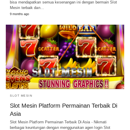
bisa mendapatkan semua kesenangan ini dengan bermain Slot
Mesin terbaik dan…
9 months ago
SLOT MESIN
Slot Mesin Platform Permainan Terbaik Di
Asia
Slot Mesin Platform Permainan Terbaik Di Asia - Nikmati
berbagai keuntungan dengan menggunakan agen login Slot