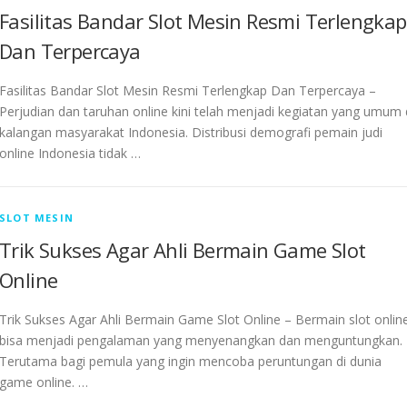
Fasilitas Bandar Slot Mesin Resmi Terlengkap
Dan Terpercaya
Fasilitas Bandar Slot Mesin Resmi Terlengkap Dan Terpercaya –
Perjudian dan taruhan online kini telah menjadi kegiatan yang umum 
kalangan masyarakat Indonesia. Distribusi demografi pemain judi
online Indonesia tidak …
SLOT MESIN
Trik Sukses Agar Ahli Bermain Game Slot
Online
Trik Sukses Agar Ahli Bermain Game Slot Online – Bermain slot onlin
bisa menjadi pengalaman yang menyenangkan dan menguntungkan.
Terutama bagi pemula yang ingin mencoba peruntungan di dunia
game online. …