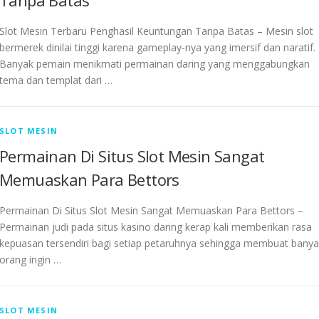
Tanpa Batas
Slot Mesin Terbaru Penghasil Keuntungan Tanpa Batas – Mesin slot
bermerek dinilai tinggi karena gameplay-nya yang imersif dan naratif.
Banyak pemain menikmati permainan daring yang menggabungkan
tema dan templat dari …
SLOT MESIN
Permainan Di Situs Slot Mesin Sangat
Memuaskan Para Bettors
Permainan Di Situs Slot Mesin Sangat Memuaskan Para Bettors –
Permainan judi pada situs kasino daring kerap kali memberikan rasa
kepuasan tersendiri bagi setiap petaruhnya sehingga membuat bany
orang ingin …
SLOT MESIN