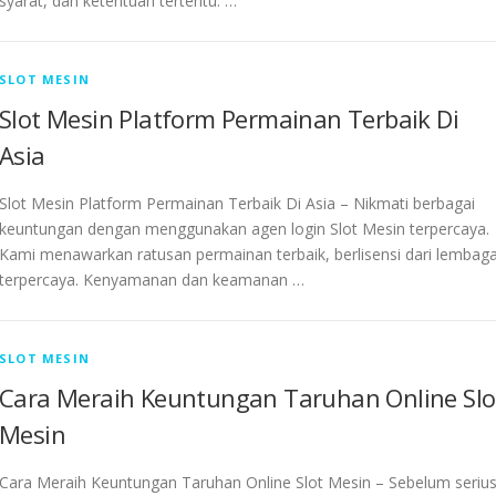
syarat, dan ketentuan tertentu. …
SLOT MESIN
Slot Mesin Platform Permainan Terbaik Di
Asia
Slot Mesin Platform Permainan Terbaik Di Asia – Nikmati berbagai
keuntungan dengan menggunakan agen login Slot Mesin terpercaya.
Kami menawarkan ratusan permainan terbaik, berlisensi dari lembag
terpercaya. Kenyamanan dan keamanan …
SLOT MESIN
Cara Meraih Keuntungan Taruhan Online Slo
Mesin
Cara Meraih Keuntungan Taruhan Online Slot Mesin – Sebelum seriu