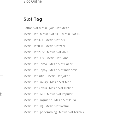
Slot Online
Slot Tag
Daftar Slot Mesin
Join Slot Mesin
Mesin Slot
Mesin Slot 138
Mesin Slot 168
Mesin Slot 303
Mesin Slot 777
Mesin Slot 888
Mesin Slot 999
Mesin Slot 2022
Mesin Slot 2023
Mesin Slot CQ9
Mesin Slot Dana
a
Mesin Slot Demo
Mesin Slot Gacor
Mesin Slot Gopay
Mesin Slot Indonesia
Mesin Slot Infini
Mesin Slot Joker
Mesin Slot Luxury
Mesin Slot Mpo
Mesin Slot Nexus
Mesin Slot Online
t
Mesin Slot OVO
Mesin Slot Popular
Mesin Slot Pragmatic
Mesin Slot Pulsa
Mesin Slot QQ
Mesin Slot Resmi
Mesin Slot Spadegaming
Mesin Slot Terbaik
s