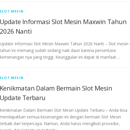
SLOT MESIN
Update Informasi Slot Mesin Maxwin Tahun
2026 Nanti
Update Informasi Slot Mesin Maxwin Tahun 2026 Nanti – Slot mesin 
tahun ini memang sudah sedang naik daun karena persentase
kemenangan nya yang tinggi. Keunggulan ini dapat di manfaat …
SLOT MESIN
Kenikmatan Dalam Bermain Slot Mesin
Update Terbaru
Kenikmatan Dalam Bermain Slot Mesin Update Terbaru – Anda bisa
mendapatkan semua kesenangan ini dengan bermain Slot Mesin
terbaik dan terpercaya. Namun, Anda harus mengikuti prosedur,