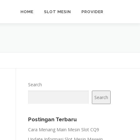
HOME
SLOT MESIN
PROVIDER
Search
Search
Postingan Terbaru
Cara Menang Main Mesin Slot CQ9
Update Informasi Slot Mesin Maxwin