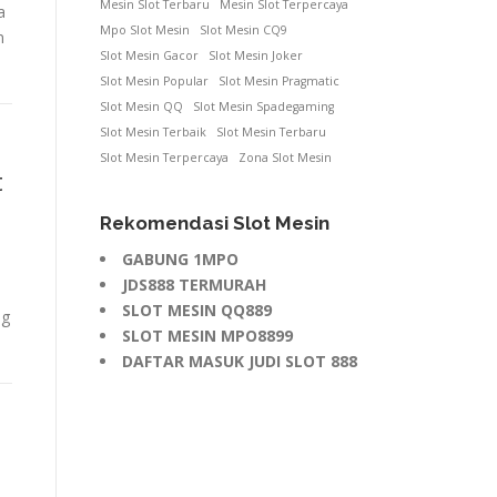
Mesin Slot Terbaru
Mesin Slot Terpercaya
a
Mpo Slot Mesin
Slot Mesin CQ9
n
Slot Mesin Gacor
Slot Mesin Joker
Slot Mesin Popular
Slot Mesin Pragmatic
Slot Mesin QQ
Slot Mesin Spadegaming
Slot Mesin Terbaik
Slot Mesin Terbaru
Slot Mesin Terpercaya
Zona Slot Mesin
t
Rekomendasi Slot Mesin
GABUNG 1MPO
JDS888 TERMURAH
SLOT MESIN QQ889
ng
SLOT MESIN MPO8899
DAFTAR MASUK JUDI SLOT 888