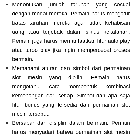
Menentukan jumlah taruhan yang sesuai
dengan modal mereka. Pemain harus mengatur
batas taruhan mereka agar tidak kehabisan
uang atau terjebak dalam siklus kekalahan.
Pemain juga harus memanfaatkan fitur auto play
atau turbo play jika ingin mempercepat proses
bermain.
Memahami aturan dan simbol dari permainan
slot mesin yang dipilih. Pemain harus
mengetahui cara membentuk kombinasi
kemenangan dari setiap. Simbol dan apa saja
fitur bonus yang tersedia dari permainan slot
mesin tersebut.
Bersabar dan disiplin dalam bermain. Pemain
harus menyadari bahwa permainan slot mesin