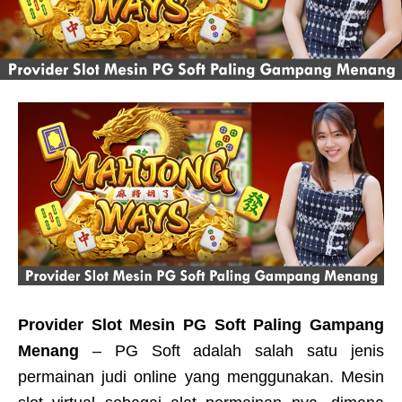
Provider Slot Mesin PG Soft Paling Gampang
Menang
– PG Soft adalah salah satu jenis
permainan judi online yang menggunakan. Mesin