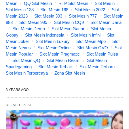
Mesin
QQ Slot Mesin
RTP Slot Mesin
Slot Mesin
Slot Mesin 138
Slot Mesin 168
Slot Mesin 2022
Slot
Mesin 2023
Slot Mesin 303
Slot Mesin 777
Slot Mesin
888
Slot Mesin 999
Slot Mesin CQ9
Slot Mesin Dana
Slot Mesin Demo
Slot Mesin Gacor
Slot Mesin
Gopay
Slot Mesin Indonesia
Slot Mesin Infini
Slot
Mesin Joker
Slot Mesin Luxury
Slot Mesin Mpo
Slot
Mesin Nexus
Slot Mesin Online
Slot Mesin OVO
Slot
Mesin Popular
Slot Mesin Pragmatic
Slot Mesin Pulsa
Slot Mesin QQ
Slot Mesin Resmi
Slot Mesin
Spadegaming
Slot Mesin Terbaik
Slot Mesin Terbaru
Slot Mesin Terpercaya
Zona Slot Mesin
3 YEARS AGO
RELATED POST