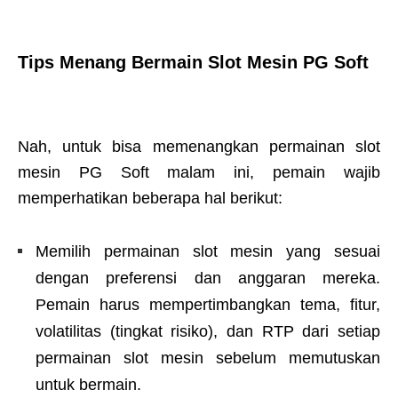
Tips Menang Bermain Slot Mesin PG Soft
Nah, untuk bisa memenangkan permainan slot
mesin PG Soft malam ini, pemain wajib
memperhatikan beberapa hal berikut:
Memilih permainan slot mesin yang sesuai
dengan preferensi dan anggaran mereka.
Pemain harus mempertimbangkan tema, fitur,
volatilitas (tingkat risiko), dan RTP dari setiap
permainan slot mesin sebelum memutuskan
untuk bermain.