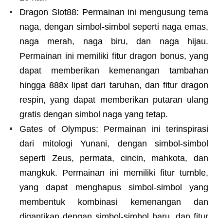
Dragon Slot88: Permainan ini mengusung tema
naga, dengan simbol-simbol seperti naga emas,
naga merah, naga biru, dan naga hijau.
Permainan ini memiliki fitur dragon bonus, yang
dapat memberikan kemenangan tambahan
hingga 888x lipat dari taruhan, dan fitur dragon
respin, yang dapat memberikan putaran ulang
gratis dengan simbol naga yang tetap.
Gates of Olympus: Permainan ini terinspirasi
dari mitologi Yunani, dengan simbol-simbol
seperti Zeus, permata, cincin, mahkota, dan
mangkuk. Permainan ini memiliki fitur tumble,
yang dapat menghapus simbol-simbol yang
membentuk kombinasi kemenangan dan
digantikan dengan simbol-simbol baru, dan fitur