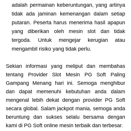
adalah permainan keberuntungan, yang artinya
tidak ada jaminan kemenangan dalam setiap
putaran. Peserta harus menerima hasil apapun
yang diberikan oleh mesin slot dan tidak
tergoda. Untuk mengejar kerugian atau
mengambil risiko yang tidak perlu.
Sekian informasi yang meliput dan membahas
tentang Provider Slot Mesin PG Soft Paling
Gampang Menang hari ini. Semoga menghibur
dan dapat memenuhi kebutuhan anda dalam
mengenal lebih dekat dengan provider PG Soft
secara global. Salam jackpot mania, semoga anda
beruntung dan sukses selalu bersama dengan
kami di PG Soft online mesin terbaik dan terbesar.