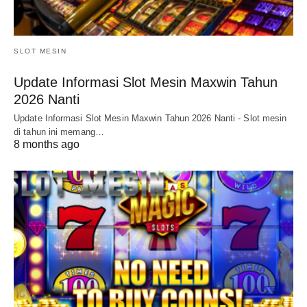
SLOT MESIN
Update Informasi Slot Mesin Maxwin Tahun
2026 Nanti
Update Informasi Slot Mesin Maxwin Tahun 2026 Nanti - Slot mesin
di tahun ini memang…
8 months ago