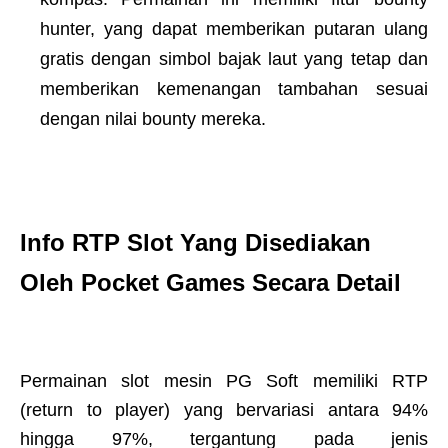
hunter, yang dapat memberikan putaran ulang
gratis dengan simbol bajak laut yang tetap dan
memberikan kemenangan tambahan sesuai
dengan nilai bounty mereka.
Info RTP Slot Yang Disediakan
Oleh Pocket Games Secara Detail
Permainan slot mesin PG Soft memiliki RTP
(return to player) yang bervariasi antara 94%
hingga 97%, tergantung pada jenis